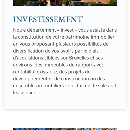
INVESTISSEMENT
Notre département « Invest » vous assiste dans
la constitution de votre patrimoine immobilier
en vous proposant plusieurs possibilités de
diversification de vos avoirs par le biais
d’acquisitions ciblées sur Bruxelles et ses
environs: des immeubles de rapport avec
rentabilité existante, des projets de
développement et de construction ou des
ensembles immobiliers sous forme de sale and
lease back.