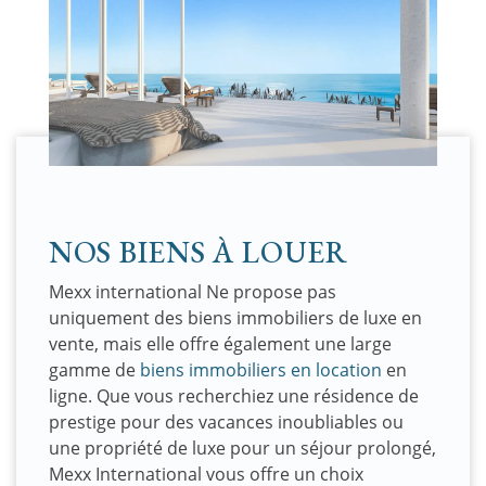
NOS BIENS À LOUER
Mexx international Ne propose pas
uniquement des biens immobiliers de luxe en
vente, mais elle offre également une large
gamme de
biens immobiliers en location
en
ligne. Que vous recherchiez une résidence de
prestige pour des vacances inoubliables ou
une propriété de luxe pour un séjour prolongé,
Mexx International vous offre un choix