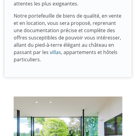
attentes les plus exigeantes.
Notre portefeuille de biens de qualité, en vente
et en location, vous sera proposé, reprenant
une documentation précise et complète des
offres susceptibles de pouvoir vous intéresser,
allant du pied-à-terre élégant au château en
passant par les
villas
, appartements et hôtels
particuliers.