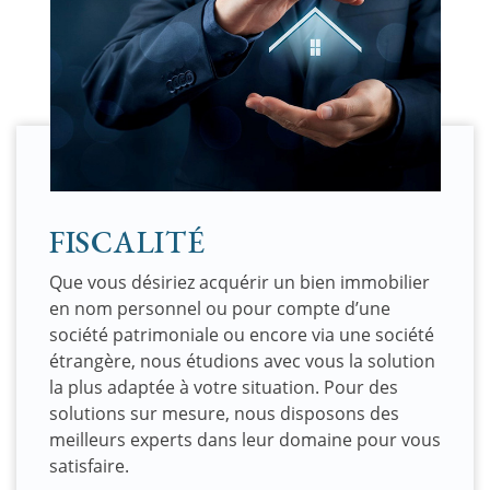
FISCALITÉ
Que vous désiriez acquérir un bien immobilier
en nom personnel ou pour compte d’une
société patrimoniale ou encore via une société
étrangère, nous étudions avec vous la solution
la plus adaptée à votre situation. Pour des
solutions sur mesure, nous disposons des
meilleurs experts dans leur domaine pour vous
satisfaire.