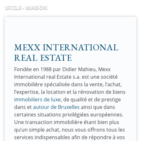
UCCLE - MAISON
MEXX INTERNATIONAL
REAL ESTATE
Fondée en 1988 par Didier Mahieu, Mexx
International real Estate s.a. est une société
immobilière spécialisée dans la vente, l’achat,
l’expertise, la location et la rénovation de biens
immobiliers de luxe
, de qualité et de prestige
dans et
autour de Bruxelles
ainsi que dans
certaines situations privilégiées européennes.
Une transaction immobilière étant bien plus
qu’un simple achat, nous vous offrons tous les
services indispensables afin de répondre à vos