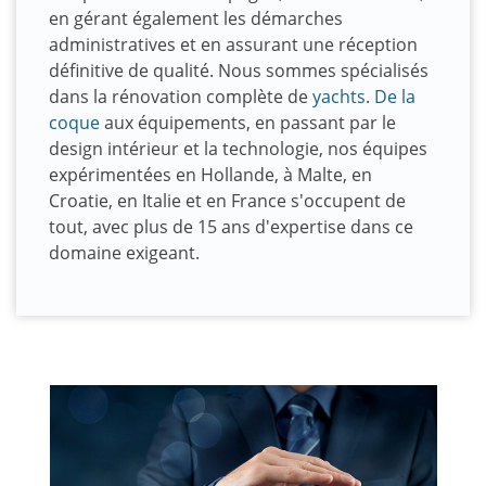
en gérant également les démarches
administratives et en assurant une réception
définitive de qualité. Nous sommes spécialisés
dans la rénovation complète de
yachts
.
De la
coque
aux équipements, en passant par le
design intérieur et la technologie, nos équipes
expérimentées en Hollande, à Malte, en
Croatie, en Italie et en France s'occupent de
tout, avec plus de 15 ans d'expertise dans ce
domaine exigeant.