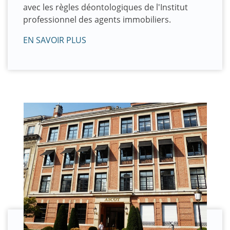
avec les règles déontologiques de l'Institut
professionnel des agents immobiliers.
EN SAVOIR PLUS