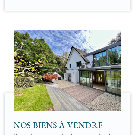
NOS BIENS À VENDRE