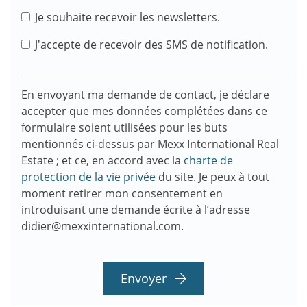
Je souhaite recevoir les newsletters.
J'accepte de recevoir des SMS de notification.
En envoyant ma demande de contact, je déclare
accepter que mes données complétées dans ce
formulaire soient utilisées pour les buts
mentionnés ci-dessus par Mexx International Real
Estate ; et ce, en accord avec la
charte de
protection de la vie privée
du site. Je peux à tout
moment retirer mon consentement en
introduisant une demande écrite à l’adresse
didier@mexxinternational.com.
Envoyer