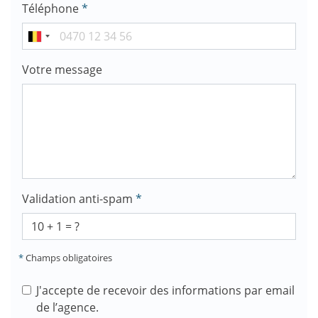
Téléphone
*
Votre message
Validation anti-spam
*
*
Champs obligatoires
J'accepte de recevoir des informations par email
de l’agence.