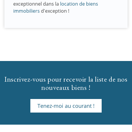
exceptionnel dans la
location de biens
immobiliers
d'exception !
Inscrivez-vous pour recevoir la liste de nos
nouveaux biens !
Tenez-moi au courant !