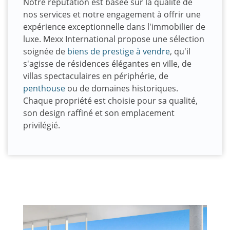
Notre réputation est basée sur la qualité de
nos services et notre engagement à offrir une
expérience exceptionnelle dans l'immobilier de
luxe. Mexx International propose une sélection
soignée de
biens de prestige à vendre
, qu'il
s'agisse de résidences élégantes en ville, de
villas spectaculaires en périphérie, de
penthouse
ou de domaines historiques.
Chaque propriété est choisie pour sa qualité,
son design raffiné et son emplacement
privilégié.