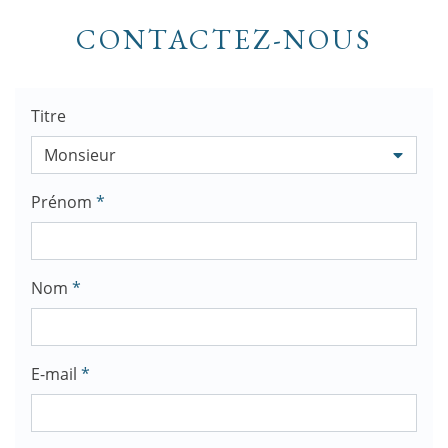
CONTACTEZ-NOUS
Titre
Monsieur
Prénom
*
Nom
*
E-mail
*