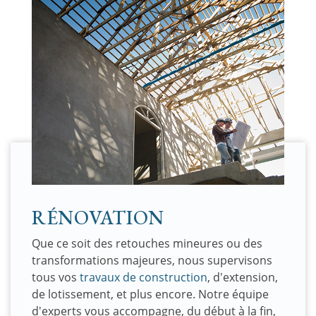
RÉNOVATION
Que ce soit des retouches mineures ou des
transformations majeures, nous supervisons
tous vos
travaux de construction
, d'extension,
de lotissement, et plus encore. Notre équipe
d'experts vous accompagne, du début à la fin,