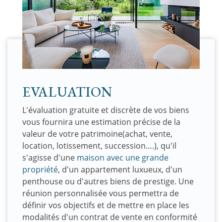
EVALUATION
L'évaluation gratuite et discrète de vos biens
vous fournira une estimation précise de la
valeur de votre patrimoine(achat, vente,
location, lotissement, succession….), qu'il
s'agisse d'une
maison avec une grande
propriété
, d'un appartement luxueux, d'un
penthouse ou d'autres biens de prestige. Une
réunion personnalisée vous permettra de
définir vos objectifs et de mettre en place les
modalités d'un contrat de vente en conformité