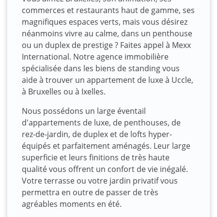
commerces et restaurants haut de gamme, ses
magnifiques espaces verts, mais vous désirez
néanmoins vivre au calme, dans un penthouse
ou un duplex de prestige ? Faites appel à Mexx
International. Notre agence immobilière
spécialisée dans les biens de standing vous
aide à trouver un appartement de luxe à Uccle,
à Bruxelles ou à Ixelles.
Nous possédons un large éventail
d'appartements de luxe, de penthouses, de
rez-de-jardin, de duplex et de lofts hyper-
équipés et parfaitement aménagés. Leur large
superficie et leurs finitions de très haute
qualité vous offrent un confort de vie inégalé.
Votre terrasse ou votre jardin privatif vous
permettra en outre de passer de très
agréables moments en été.