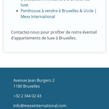
luxe
Penthouse à vendre à Bruxelles & Uccle |
Mexx International
Contactez-nous pour profiter de notre éventail
d'appartements de luxe à Bruxelles.
Avenue Jean Burgers 2
1180 Bruxelles
+32 2 344 02 43
info@mexxinternational.com