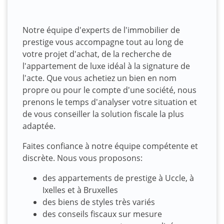
Notre équipe d'experts de l'immobilier de
prestige vous accompagne tout au long de
votre projet d'achat, de la recherche de
l'appartement de luxe idéal à la signature de
l'acte. Que vous achetiez un bien en nom
propre ou pour le compte d'une société, nous
prenons le temps d'analyser votre situation et
de vous conseiller la solution fiscale la plus
adaptée.
Faites confiance à notre équipe compétente et
discrète. Nous vous proposons:
des appartements de prestige à Uccle, à
Ixelles et à Bruxelles
des biens de styles très variés
des conseils fiscaux sur mesure