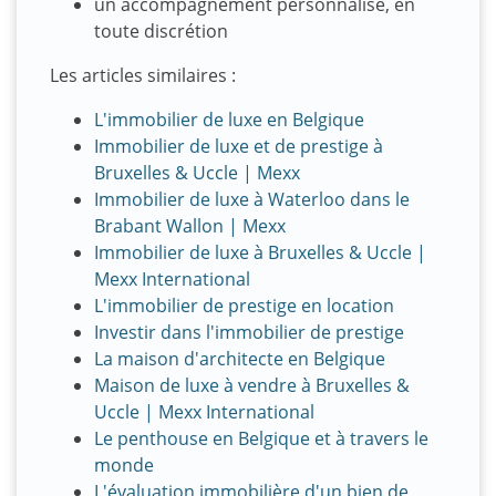
un accompagnement personnalisé, en
toute discrétion
Les articles similaires :
L'immobilier de luxe en Belgique
Immobilier de luxe et de prestige à
Bruxelles & Uccle | Mexx
Immobilier de luxe à Waterloo dans le
Brabant Wallon | Mexx
Immobilier de luxe à Bruxelles & Uccle |
Mexx International
L'immobilier de prestige en location
Investir dans l'immobilier de prestige
La maison d'architecte en Belgique
Maison de luxe à vendre à Bruxelles &
Uccle | Mexx International
Le penthouse en Belgique et à travers le
monde
L'évaluation immobilière d'un bien de