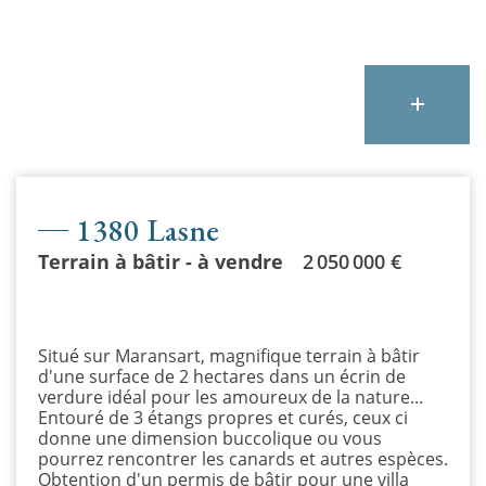
1380 Lasne
Terrain à bâtir - à vendre
2 050 000 €
Situé sur Maransart, magnifique terrain à bâtir
d'une surface de 2 hectares dans un écrin de
verdure idéal pour les amoureux de la nature...
Entouré de 3 étangs propres et curés, ceux ci
donne une dimension buccolique ou vous
pourrez rencontrer les canards et autres espèces.
Obtention d'un permis de bâtir pour une villa