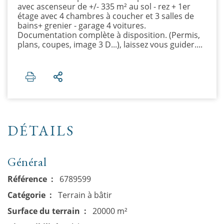
avec ascenseur de +/- 335 m² au sol - rez + 1er
étage avec 4 chambres à coucher et 3 salles de
bains+ grenier - garage 4 voitures.
Documentation complète à disposition. (Permis,
plans, coupes, image 3 D...), laissez vous guider....
DÉTAILS
Général
Référence
6789599
Catégorie
Terrain à bâtir
Surface du terrain
20000 m²