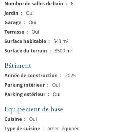
Nombre de salles de bain
6
Jardin
Oui
Garage
Oui
Terrasse
Oui
Surface habitable
543 m²
Surface du terrain
8500 m²
Bâtiment
Année de construction
2025
Parking intérieur
Oui
Parking extérieur
Oui
Equipement de base
Cuisine
Oui
Type de cuisine
amer. équipée