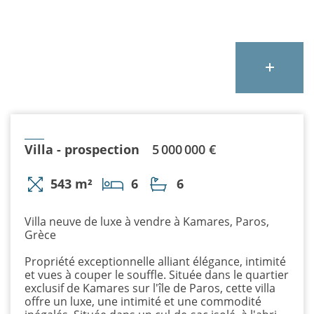
Villa - prospection
5 000 000 €
543 m²
6
6
Villa neuve de luxe à vendre à Kamares, Paros,
Grèce
Propriété exceptionnelle alliant élégance, intimité
et vues à couper le souffle. Située dans le quartier
exclusif de Kamares sur l'île de Paros, cette villa
offre un luxe, une intimité et une commodité