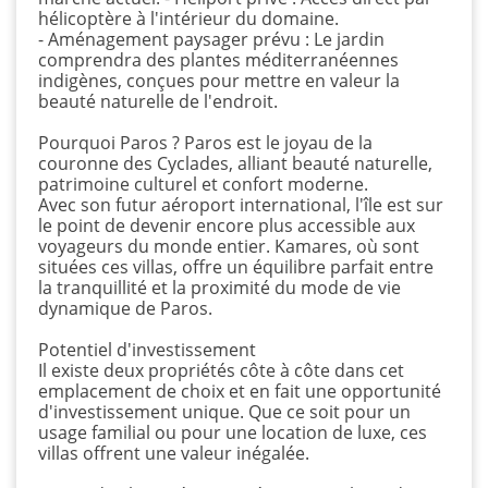
hélicoptère à l'intérieur du domaine.
- Aménagement paysager prévu : Le jardin
comprendra des plantes méditerranéennes
indigènes, conçues pour mettre en valeur la
beauté naturelle de l'endroit.
Pourquoi Paros ? Paros est le joyau de la
couronne des Cyclades, alliant beauté naturelle,
patrimoine culturel et confort moderne.
Avec son futur aéroport international, l'île est sur
le point de devenir encore plus accessible aux
voyageurs du monde entier. Kamares, où sont
situées ces villas, offre un équilibre parfait entre
la tranquillité et la proximité du mode de vie
dynamique de Paros.
Potentiel d'investissement
Il existe deux propriétés côte à côte dans cet
emplacement de choix et en fait une opportunité
d'investissement unique. Que ce soit pour un
usage familial ou pour une location de luxe, ces
villas offrent une valeur inégalée.