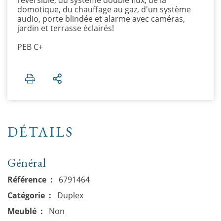
domotique, du chauffage au gaz, d'un système
audio, porte blindée et alarme avec caméras,
jardin et terrasse éclairés!
PEB C+
DÉTAILS
Général
Référence
6791464
Catégorie
Duplex
Meublé
Non