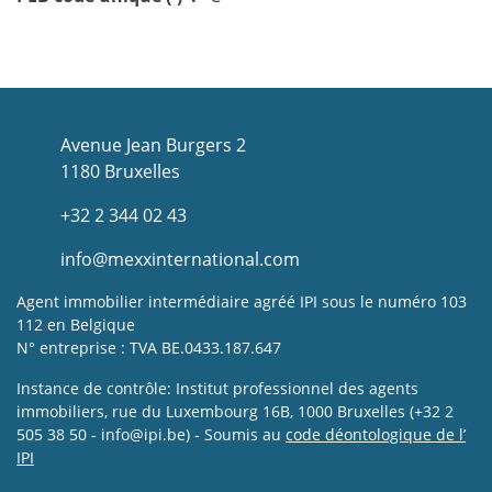
Avenue Jean Burgers 2
1180 Bruxelles
+32 2 344 02 43
info@mexxinternational.com
Agent immobilier intermédiaire agréé IPI sous le numéro 103
112 en Belgique
N° entreprise : TVA BE.0433.187.647
Instance de contrôle: Institut professionnel des agents
immobiliers, rue du Luxembourg 16B, 1000 Bruxelles (+32 2
505 38 50 - info@ipi.be) - Soumis au
code déontologique de l’
IPI