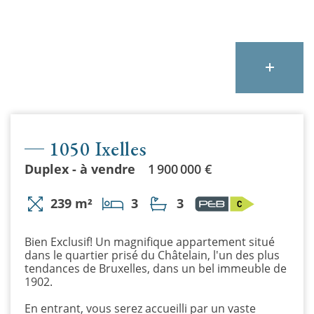
1050 Ixelles
Duplex - à vendre
1 900 000 €
239 m²
3
3
Bien Exclusif! Un magnifique appartement situé
dans le quartier prisé du Châtelain, l'un des plus
tendances de Bruxelles, dans un bel immeuble de
1902.
En entrant, vous serez accueilli par un vaste