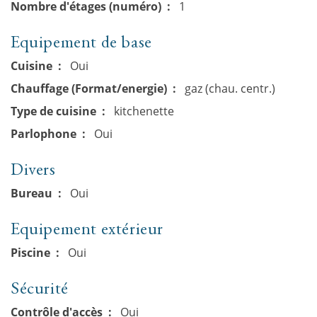
Nombre d'étages (numéro)
1
Equipement de base
Cuisine
Oui
Chauffage (Format/energie)
gaz (chau. centr.)
Type de cuisine
kitchenette
Parlophone
Oui
Divers
Bureau
Oui
Equipement extérieur
Piscine
Oui
Sécurité
Contrôle d'accès
Oui