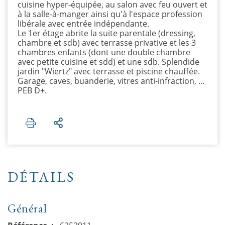
cuisine hyper-équipée, au salon avec feu ouvert et
à la salle-à-manger ainsi qu'à l'espace profession
libérale avec entrée indépendante.
Le 1er étage abrite la suite parentale (dressing,
chambre et sdb) avec terrasse privative et les 3
chambres enfants (dont une double chambre
avec petite cuisine et sdd) et une sdb. Splendide
jardin "Wiertz" avec terrasse et piscine chauffée.
Garage, caves, buanderie, vitres anti-infraction, ...
PEB D+.
DÉTAILS
Général