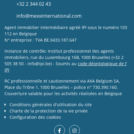
+32 2 344 02 43
info@mexxinternational.com
Agent immobilier intermédiaire agréé IPI sous le numéro 103
112 en Belgique
N° entreprise : TVA BE.0433.187.647
Instance de contrôle: Institut professionnel des agents
immobiliers, rue du Luxembourg 16B, 1000 Bruxelles (+32 2
505 38 50 - info@ipi.be) - Soumis au
code déontologique de l’
IPI
RC professionnelle et cautionnement via AXA Belgium SA,
Place du Trône 1, 1000 Bruxelles – police n° 730.390.160.
Couverture valable pour les activités réalisées en Belgique
Conditions générales d'utilisation du site
Charte de la protection de la vie privée
Configuration des cookies