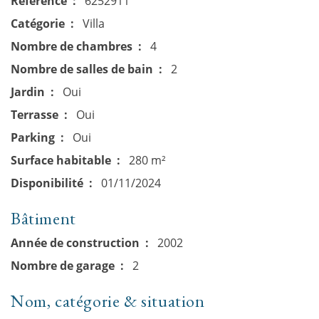
Référence
6252911
Catégorie
Villa
Nombre de chambres
4
Nombre de salles de bain
2
Jardin
Oui
Terrasse
Oui
Parking
Oui
Surface habitable
280 m²
Disponibilité
01/11/2024
Bâtiment
Année de construction
2002
Nombre de garage
2
Nom, catégorie & situation