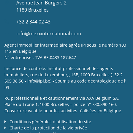
Avenue Jean Burgers 2
1180 Bruxelles
+32 2 344 02 43
info@mexxinternational.com
Agent immobilier intermédiaire agréé IPI sous le numéro 103
112 en Belgique
N° entreprise : TVA BE.0433.187.647
Instance de contrôle: Institut professionnel des agents
immobiliers, rue du Luxembourg 16B, 1000 Bruxelles (+32 2
505 38 50 - info@ipi.be) - Soumis au
code déontologique de l’
IPI
RC professionnelle et cautionnement via AXA Belgium SA,
Place du Trône 1, 1000 Bruxelles – police n° 730.390.160.
Couverture valable pour les activités réalisées en Belgique
Conditions générales d'utilisation du site
Charte de la protection de la vie privée