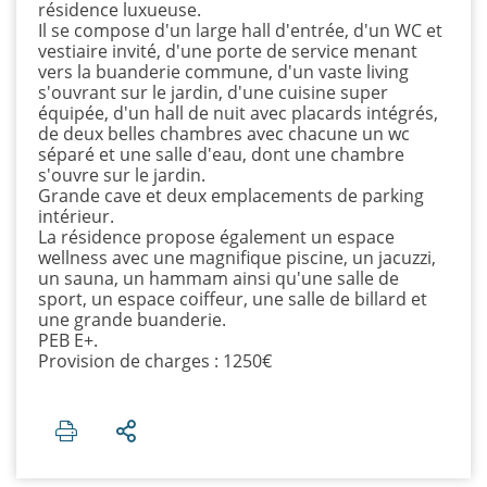
résidence luxueuse.
Il se compose d'un large hall d'entrée, d'un WC et
vestiaire invité, d'une porte de service menant
vers la buanderie commune, d'un vaste living
s'ouvrant sur le jardin, d'une cuisine super
équipée, d'un hall de nuit avec placards intégrés,
de deux belles chambres avec chacune un wc
séparé et une salle d'eau, dont une chambre
s'ouvre sur le jardin.
Grande cave et deux emplacements de parking
intérieur.
La résidence propose également un espace
wellness avec une magnifique piscine, un jacuzzi,
un sauna, un hammam ainsi qu'une salle de
sport, un espace coiffeur, une salle de billard et
une grande buanderie.
PEB E+.
Provision de charges : 1250€