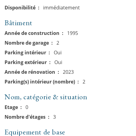
Disponibilité
immédiatement
Bâtiment
Année de construction
1995
Nombre de garage
2
Parking intérieur
Oui
Parking extérieur
Oui
Année de rénovation
2023
Parking(s) intérieur (nombre)
2
Nom, catégorie & situation
Etage
0
Nombre d'étages
3
Equipement de base