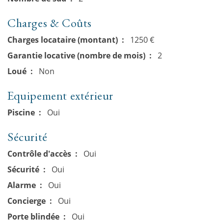
Charges & Coûts
Charges locataire (montant)
1250 €
Garantie locative (nombre de mois)
2
Loué
Non
Equipement extérieur
Piscine
Oui
Sécurité
Contrôle d'accès
Oui
Sécurité
Oui
Alarme
Oui
Concierge
Oui
Porte blindée
Oui