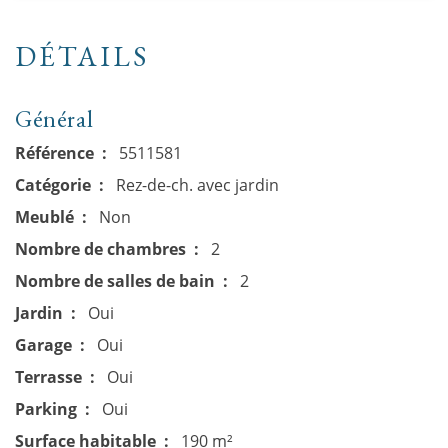
DÉTAILS
Général
Référence
5511581
Catégorie
Rez-de-ch. avec jardin
Meublé
Non
Nombre de chambres
2
Nombre de salles de bain
2
Jardin
Oui
Garage
Oui
Terrasse
Oui
Parking
Oui
Surface habitable
190 m²