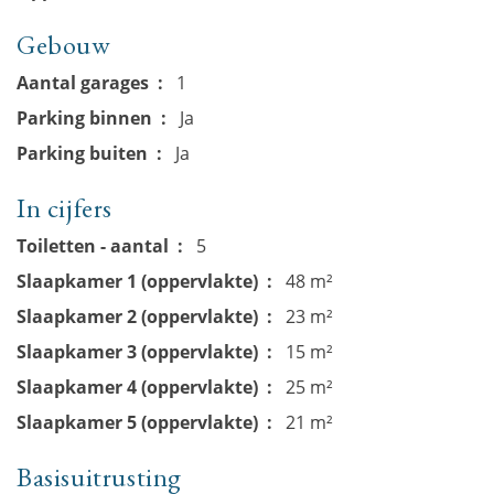
Gebouw
Aantal garages
1
Parking binnen
Ja
Parking buiten
Ja
In cijfers
Toiletten - aantal
5
Slaapkamer 1 (oppervlakte)
48 m²
Slaapkamer 2 (oppervlakte)
23 m²
Slaapkamer 3 (oppervlakte)
15 m²
Slaapkamer 4 (oppervlakte)
25 m²
Slaapkamer 5 (oppervlakte)
21 m²
Basisuitrusting