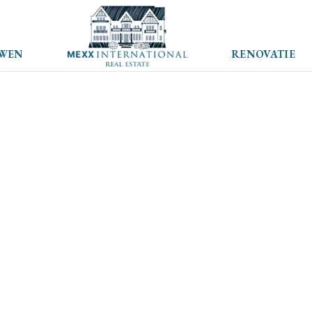
WEN
RENOVATIE
Ixelles