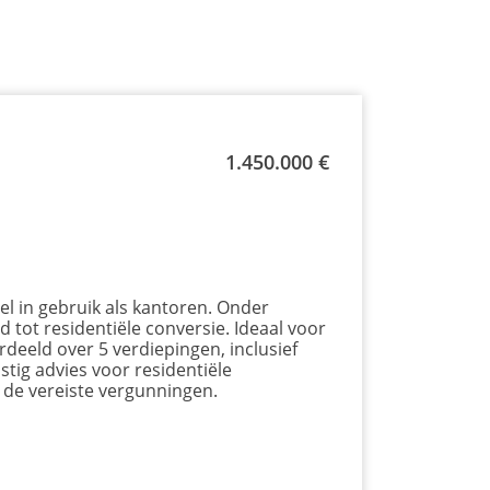
1.450.000 €
l in gebruik als kantoren. Onder
 tot residentiële conversie. Ideaal voor
deeld over 5 verdiepingen, inclusief
stig advies voor residentiële
n de vereiste vergunningen.