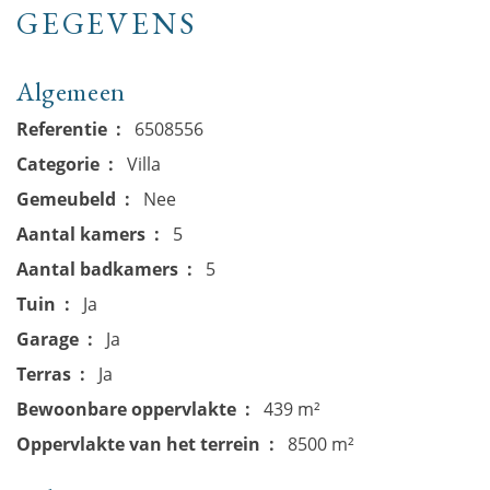
GEGEVENS
Algemeen
Referentie
6508556
Categorie
Villa
Gemeubeld
Nee
Aantal kamers
5
Aantal badkamers
5
Tuin
Ja
Garage
Ja
Terras
Ja
Bewoonbare oppervlakte
439 m²
Oppervlakte van het terrein
8500 m²