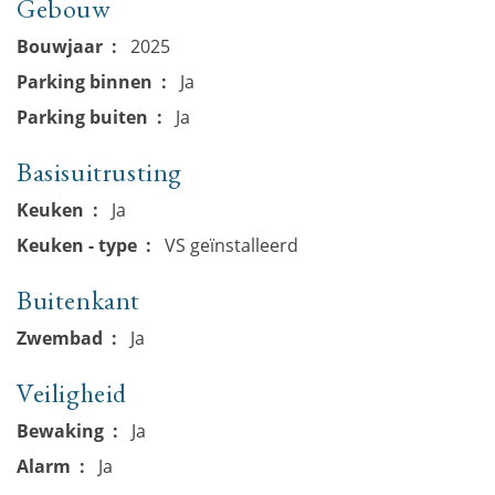
Gebouw
Bouwjaar
2025
Parking binnen
Ja
Parking buiten
Ja
Basisuitrusting
Keuken
Ja
Keuken - type
VS geïnstalleerd
Buitenkant
Zwembad
Ja
Veiligheid
Bewaking
Ja
Alarm
Ja