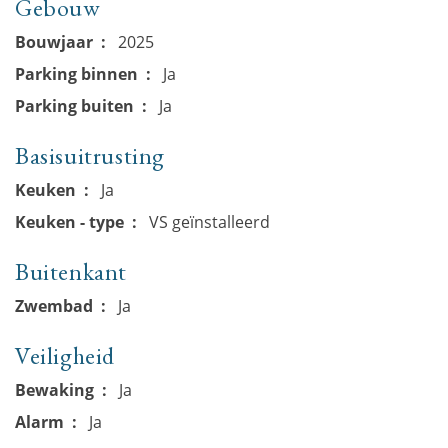
Gebouw
Bouwjaar
2025
Parking binnen
Ja
Parking buiten
Ja
Basisuitrusting
Keuken
Ja
Keuken - type
VS geïnstalleerd
Buitenkant
Zwembad
Ja
Veiligheid
Bewaking
Ja
Alarm
Ja