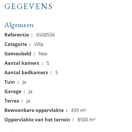
GEGEVENS
Algemeen
Referentie
6508556
Categorie
Villa
Gemeubeld
Nee
Aantal kamers
5
Aantal badkamers
5
Tuin
Ja
Garage
Ja
Terras
Ja
Bewoonbare oppervlakte
439 m²
Oppervlakte van het terrein
8500 m²